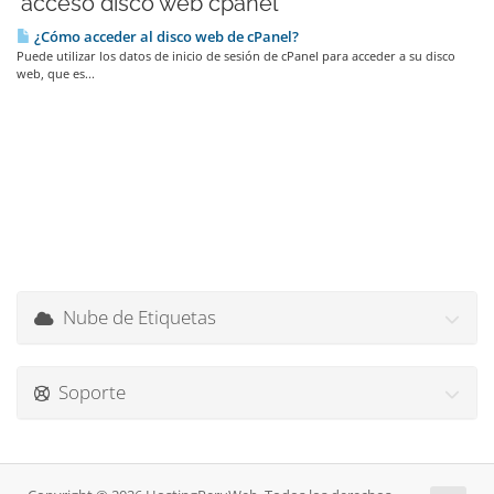
'acceso disco web cpanel'
¿Cómo acceder al disco web de cPanel?
Puede utilizar los datos de inicio de sesión de cPanel para acceder a su disco
web, que es...
Nube de Etiquetas
Soporte