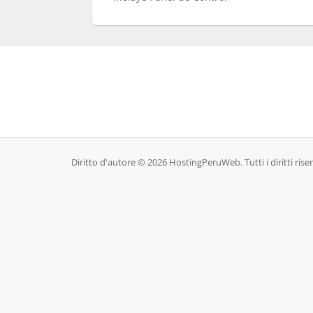
Diritto d'autore © 2026 HostingPeruWeb. Tutti i diritti riser