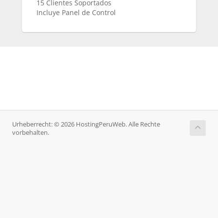
15 Clientes Soportados
Incluye Panel de Control
Urheberrecht: © 2026 HostingPeruWeb. Alle Rechte
vorbehalten.