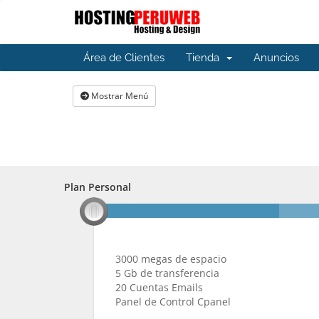
Área de Clientes
Tienda
Anuncios
Mostrar Menú
Plan Personal
Plan Personal
3000 megas de espacio
5 Gb de transferencia
20 Cuentas Emails
Panel de Control Cpanel