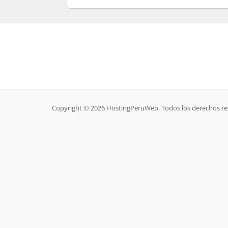
Copyright © 2026 HostingPeruWeb. Todos los derechos re